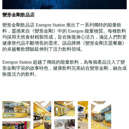
變形金剛飲品店
變形金剛飲品店 Energon Station 推出了一系列獨特的能量飲
料，靈感來自《變形金剛》中的 Energon 能量物質。每種飲料
均採用天然食材精製而成，旨在恢復身心活力，滿足人們對更
健康替代品不斷增長的需求。該品牌將《變形金剛主題餐廳》
的卓越餐飲體驗延伸到了活力飲料領域。
Energon Station 超越了傳統的能量飲料，為每個產品注入了變
形金剛宇宙的故事特色，健康飲料完美結合變形金剛，融合成
恢復活力的飲料。