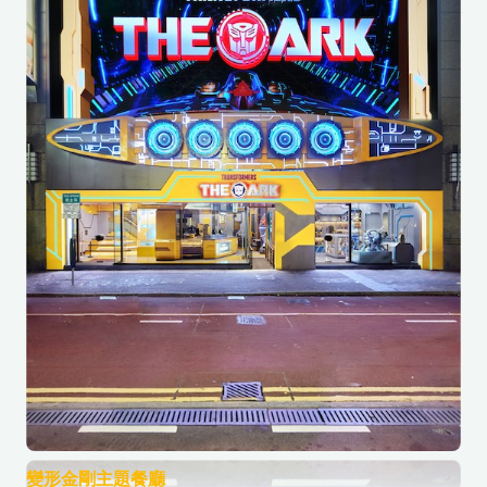
變形金剛主題餐廳