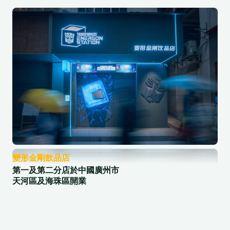
變形金剛飲品店
第一及第二分店於中國廣州市
天河區及海珠區開業