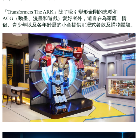
「Transformers The ARK」除了吸引變形金剛的忠粉和
ACG（動畫、漫畫和遊戲）愛好者外，還旨在為家庭、情
侶、青少年以及各年齡層的小童提供沉浸式餐飲及購物體驗。