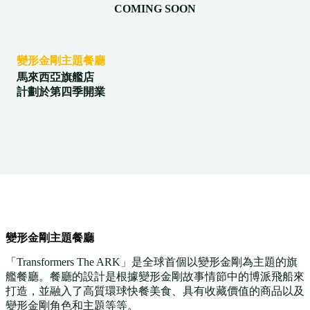
COMING SOON
變形金剛主題餐廳
馬來西亞旗艦店
計劃於第四季開業
變形金剛主題餐廳
「Transformers The ARK」是全球首個以變形金剛為主題的旗
艦餐廳。餐廳的設計是根據變形金剛故事情節中的博派飛船來
打造，並融入了高質環球快餐美食、具有收藏價值的商品以及
變形金剛角色和主題等等。