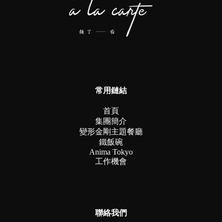
常用鏈結
首頁
集團簡介
變形金剛主題餐廳
鐵飯碗
Anima Tokyo
工作機會
聯絡我們