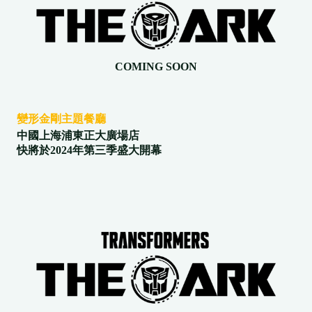
COMING SOON
變形金剛主題餐廳
中國上海浦東正大廣場店
快將於2024年第三季盛大開幕