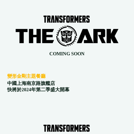
COMING SOON
變形金剛主題餐廳
中國上海南京路旗艦店
快將於2024年第二季盛大開幕